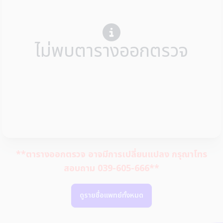
ไม่พบตารางออกตรวจ
**ตารางออกตรวจ อาจมีการเปลี่ยนแปลง กรุณาโทร
สอบถาม 039-605-666**
ดูรายชื่อแพทย์ทั้งหมด