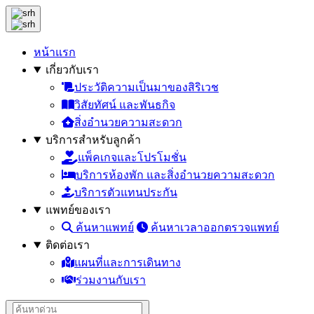
หน้าแรก
เกี่ยวกับเรา
ประวัติความเป็นมาของสิริเวช
วิสัยทัศน์ และพันธกิจ
สิ่งอำนวยความสะดวก
บริการสำหรับลูกค้า
แพ็คเกจและโปรโมชั่น
บริการห้องพัก และสิ่งอำนวยความสะดวก
บริการตัวแทนประกัน
แพทย์ของเรา
ค้นหาแพทย์
ค้นหาเวลาออกตรวจแพทย์
ติดต่อเรา
แผนที่และการเดินทาง
ร่วมงานกับเรา