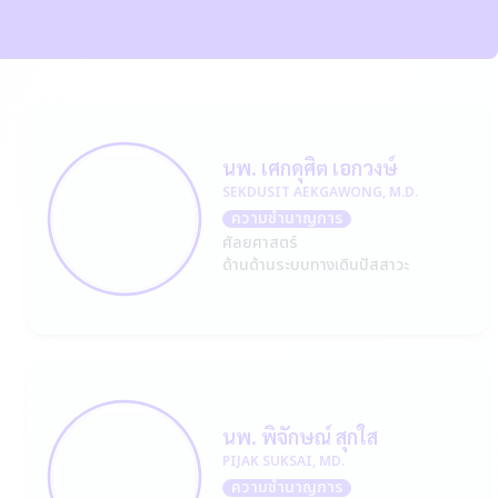
นพ. เศกดุศิต เอกวงษ์
SEKDUSIT AEKGAWONG, M.D.
ความชำนาญการ
ศัลยศาสตร์
ด้านด้านระบบทางเดินปัสสาวะ
นพ. พิจักษณ์ สุกใส
PIJAK SUKSAI, MD.
ความชำนาญการ