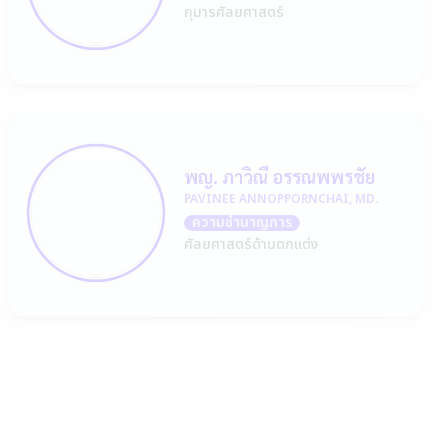
กุมารศัลยศาสตร์
พญ. ภาวิณี อรรณพพรชัย
PAVINEE ANNOPPORNCHAI, MD.
ความชำนาญการ
ศัลยศาสตร์ด้านตกแต่ง