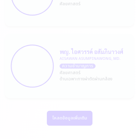
ศัลยศาสตร์
พญ. ไอศวรรค์ อสัมภินาวงศ์
AISAWAN ASUMPINAWONG, MD.
ความชำนาญการ
ศัลยศาสตร์
ด้านเฉพาะทางผ่าตัดผ่านกล้อง
โหลดข้อมูลเพิ่มเติม