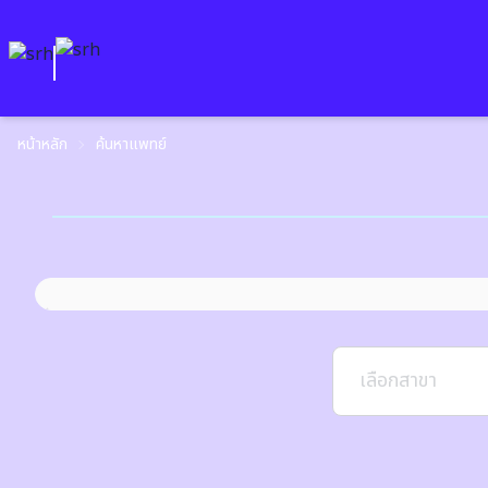
หน้าหลัก
ค้นหาแพทย์