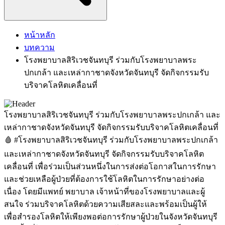
หน้าหลัก
บทความ
โรงพยาบาลสิริเวชจันทบุรี ร่วมกับโรงพยาบาลพระ
ปกเกล้า และเหล่ากาชาดจังหวัดจันทบุรี จัดกิจกรรมรับ
บริจาคโลหิตเคลื่อนที่
โรงพยาบาลสิริเวชจันทบุรี ร่วมกับโรงพยาบาลพระปกเกล้า และ
เหล่ากาชาดจังหวัดจันทบุรี จัดกิจกรรมรับบริจาคโลหิตเคลื่อนที่
🩸 #โรงพยาบาลสิริเวชจันทบุรี ร่วมกับโรงพยาบาลพระปกเกล้า
และเหล่ากาชาดจังหวัดจันทบุรี จัดกิจกรรมรับบริจาคโลหิต
เคลื่อนที่ เพื่อร่วมเป็นส่วนหนึ่งในการส่งต่อโอกาสในการรักษา
และช่วยเหลือผู้ป่วยที่ต้องการใช้โลหิตในการรักษาอย่างต่อ
เนื่อง โดยมีแพทย์ พยาบาล เจ้าหน้าที่ของโรงพยาบาลและผู้
สนใจ ร่วมบริจาคโลหิตด้วยความเสียสละและพร้อมเป็นผู้ให้
เพื่อสำรองโลหิตให้เพียงพอต่อการรักษาผู้ป่วยในจังหวัดจันทบุรี