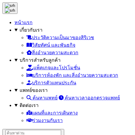
หน้าแรก
เกี่ยวกับเรา
ประวัติความเป็นมาของสิริเวช
วิสัยทัศน์ และพันธกิจ
สิ่งอำนวยความสะดวก
บริการสำหรับลูกค้า
แพ็คเกจและโปรโมชั่น
บริการห้องพัก และสิ่งอำนวยความสะดวก
บริการตัวแทนประกัน
แพทย์ของเรา
ค้นหาแพทย์
ค้นหาเวลาออกตรวจแพทย์
ติดต่อเรา
แผนที่และการเดินทาง
ร่วมงานกับเรา