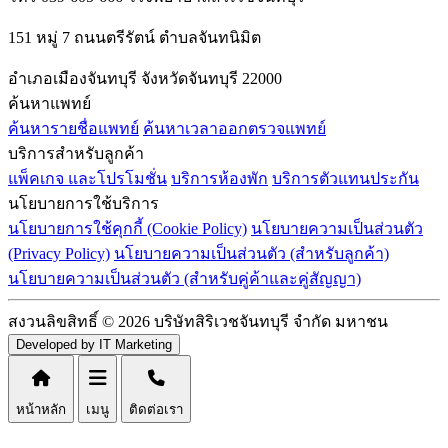
151 หมู่ 7 ถนนตรีรัตน์ ตำบลจันทนิมิต
อำเภอเมืองจันทบุรี จังหวัดจันทบุรี 22000
ค้นหาแพทย์
ค้นหารายชื่อแพทย์
ค้นหาเวลาออกตรวจแพทย์
บริการสำหรับลูกค้า
แพ็คเกจ และโปรโมชั่น
บริการห้องพัก
บริการตัวแทนประกัน
นโยบายการใช้บริการ
นโยบายการใช้คุกกี้ (Cookie Policy)
นโยบายความเป็นส่วนตัว
(Privacy Policy)
นโยบายความเป็นส่วนตัว (สำหรับลูกค้า)
นโยบายความเป็นส่วนตัว (สำหรับคู่ค้าและคู่สัญญา)
สงวนลิขสิทธิ์ © 2026 บริษัทสิริเวชจันทบุรี จำกัด มหาชน
Developed by IT Marketing
หน้าหลัก
เมนู
ติดต่อเรา