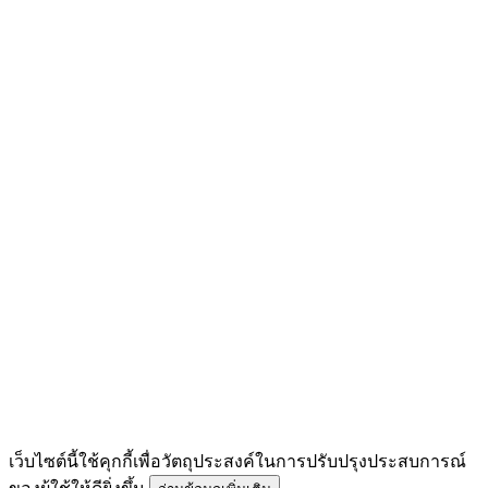
เว็บไซต์นี้ใช้คุกกี้เพื่อวัตถุประสงค์ในการปรับปรุงประสบการณ์