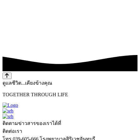
ดูแลชีวิต...เคียงข้างคุณ
TOGETHER THROUGH LIFE
ติดตามข่าวสารของเราได้ที่
ติดต่อเรา
โทร 039-605-666
โรงพยาบาลสิริเวชจันทบุรี