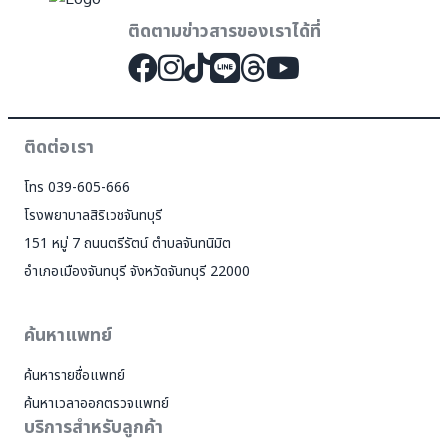
ติดตามข่าวสารของเราได้ที่
ติดต่อเรา
โทร 039-605-666
โรงพยาบาลสิริเวชจันทบุรี
151 หมู่ 7 ถนนตรีรัตน์ ตำบลจันทนิมิต
อำเภอเมืองจันทบุรี จังหวัดจันทบุรี 22000
ค้นหาแพทย์
ค้นหารายชื่อแพทย์
ค้นหาเวลาออกตรวจแพทย์
บริการสำหรับลูกค้า