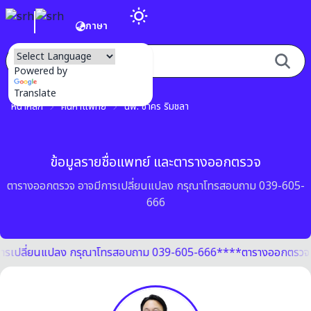
ภาษา
Powered by
Translate
หน้าหลัก
ค้นหาแพทย์
นพ. ชาคร ริมชลา
ข้อมูลรายชื่อแพทย์ และตารางออกตรวจ
ตารางออกตรวจ อาจมีการเปลี่ยนแปลง กรุณาโทรสอบถาม 039-605-
666
ารเปลี่ยนแปลง กรุณาโทรสอบถาม 039-605-666**
**ตารางออกตรวจ 