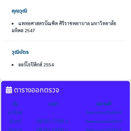
คุณวุฒิ
แพทยศาสตรบัณฑิต ศิริราชพยาบาล มหาวิทยาลัย
มหิดล 2547
วุฒิบัตร
ออร์โธปิดิกส์ 2554
ตารางออกตรวจ
วัน
เวลา
สถานที่
อาทิตย์
-
ศัลยกรรมออร์โธปิดิกส์
จันทร์
08:00-17:00 น.
ศัลยกรรมออร์โธปิดิกส์
อังคาร
08:00-17:00 น.
ศัลยกรรมออร์โธปิดิกส์