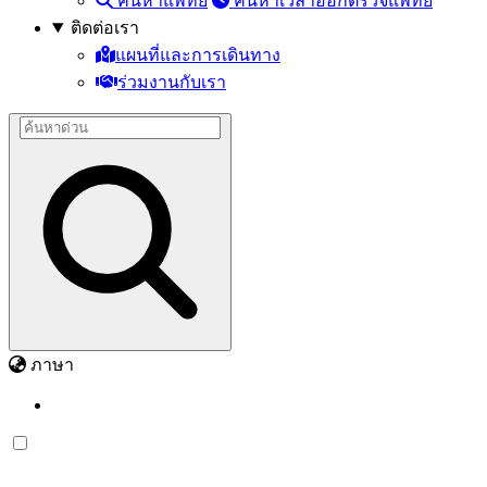
ค้นหาแพทย์
ค้นหาเวลาออกตรวจแพทย์
ติดต่อเรา
แผนที่และการเดินทาง
ร่วมงานกับเรา
ภาษา