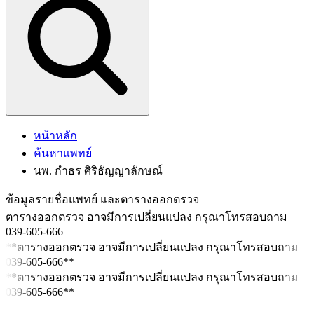
หน้าหลัก
ค้นหาแพทย์
นพ. กำธร ศิริธัญญาลักษณ์
ข้อมูลรายชื่อแพทย์ และตารางออกตรวจ
ตารางออกตรวจ อาจมีการเปลี่ยนแปลง กรุณาโทรสอบถาม
039-605-666
**ตารางออกตรวจ อาจมีการเปลี่ยนแปลง กรุณาโทรสอบถาม
039-605-666**
**ตารางออกตรวจ อาจมีการเปลี่ยนแปลง กรุณาโทรสอบถาม
039-605-666**