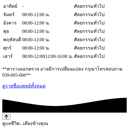
-
อาทิตย์
ศัลยกรรมทั่วไป
จันทร์
08:00-12:00 น.
ศัลยกรรมทั่วไป
อังคาร
08:00-12:00 น.
ศัลยกรรมทั่วไป
พุธ
08:00-12:00 น.
ศัลยกรรมทั่วไป
พฤหัสบดี
08:00-12:00 น.
ศัลยกรรมทั่วไป
ศุกร์
08:00-12:00 น.
ศัลยกรรมทั่วไป
เสาร์
08:00-12:00|12:00-16:00 น.
ศัลยกรรมทั่วไป
**ตารางออกตรวจ อาจมีการเปลี่ยนแปลง กรุณาโทรสอบถาม
039-605-666**
ดูรายชื่อแพทย์ทั้งหมด
ดูแลชีวิต...เคียงข้างคุณ