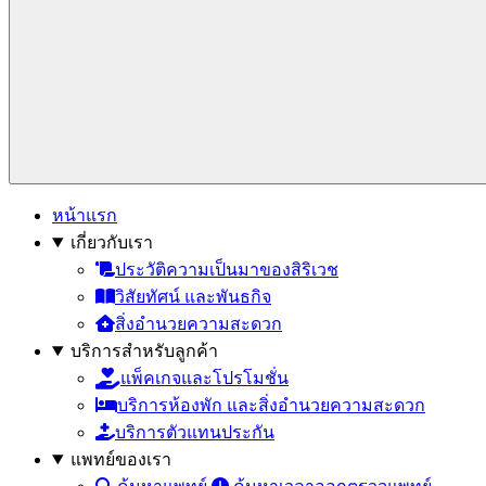
หน้าแรก
เกี่ยวกับเรา
ประวัติความเป็นมาของสิริเวช
วิสัยทัศน์ และพันธกิจ
สิ่งอำนวยความสะดวก
บริการสำหรับลูกค้า
แพ็คเกจและโปรโมชั่น
บริการห้องพัก และสิ่งอำนวยความสะดวก
บริการตัวแทนประกัน
แพทย์ของเรา