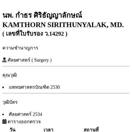
นพ. กำธร ศิริธัญญาลักษณ์
KAMTHORN SIRITHUNYALAK, MD.
( เลขที่ใบรับรอง ว.14292 )
ความชำนาญการ
ศัลยศาสตร์ ( Surgery )
คุณวุฒิ
แพทยศาสตรบัณฑิต 2530
วุฒิบัตร
ศัลยศาสตร์ 2534
ตารางออกตรวจ
วัน
เวลา
สถานที่