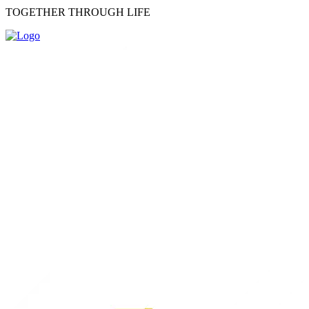
TOGETHER THROUGH LIFE