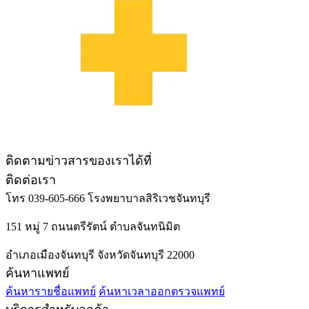
ติดตามข่าวสารของเราได้ที่
ติดต่อเรา
โทร 039-605-666
โรงพยาบาลสิริเวชจันทบุรี
151 หมู่ 7 ถนนตรีรัตน์ ตำบลจันทนิมิต
อำเภอเมืองจันทบุรี จังหวัดจันทบุรี 22000
ค้นหาแพทย์
ค้นหารายชื่อแพทย์
ค้นหาเวลาออกตรวจแพทย์