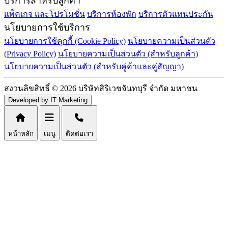
บริการสำหรับลูกค้า
แพ็คเกจ และโปรโมชั่น
บริการห้องพัก
บริการตัวแทนประกัน
นโยบายการใช้บริการ
นโยบายการใช้คุกกี้ (Cookie Policy)
นโยบายความเป็นส่วนตัว
(Privacy Policy)
นโยบายความเป็นส่วนตัว (สำหรับลูกค้า)
นโยบายความเป็นส่วนตัว (สำหรับคู่ค้าและคู่สัญญา)
สงวนลิขสิทธิ์ © 2026 บริษัทสิริเวชจันทบุรี จำกัด มหาชน
Developed by IT Marketing
หน้าหลัก
เมนู
ติดต่อเรา