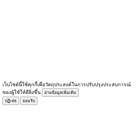
เว็บไซต์นี้ใช้คุกกี้เพื่อวัตถุประสงค์ในการปรับปรุงประสบการณ์
ของผู้ใช้ให้ดียิ่งขึ้น
อ่านข้อมูลเพิ่มเติม
ปฏิเสธ
ยอมรับ