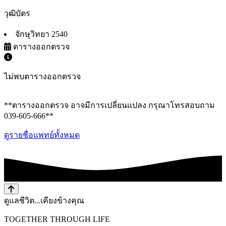
วุฒิบัตร
จักษุวิทยา 2540
ตารางออกตรวจ
ไม่พบตารางออกตรวจ
**ตารางออกตรวจ อาจมีการเปลี่ยนแปลง กรุณาโทรสอบถาม
039-605-666**
ดูรายชื่อแพทย์ทั้งหมด
ดูแลชีวิต...เคียงข้างคุณ
TOGETHER THROUGH LIFE