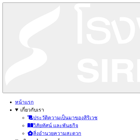
หน้าแรก
เกี่ยวกับเรา
ประวัติความเป็นมาของสิริเวช
วิสัยทัศน์ และพันธกิจ
สิ่งอำนวยความสะดวก