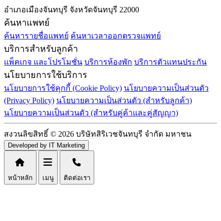
อำเภอเมืองจันทบุรี จังหวัดจันทบุรี 22000
ค้นหาแพทย์
ค้นหารายชื่อแพทย์
ค้นหาเวลาออกตรวจแพทย์
บริการสำหรับลูกค้า
แพ็คเกจ และโปรโมชั่น
บริการห้องพัก
บริการตัวแทนประกัน
นโยบายการใช้บริการ
นโยบายการใช้คุกกี้ (Cookie Policy)
นโยบายความเป็นส่วนตัว
(Privacy Policy)
นโยบายความเป็นส่วนตัว (สำหรับลูกค้า)
นโยบายความเป็นส่วนตัว (สำหรับคู่ค้าและคู่สัญญา)
สงวนลิขสิทธิ์ © 2026 บริษัทสิริเวชจันทบุรี จำกัด มหาชน
Developed by IT Marketing
หน้าหลัก
เมนู
ติดต่อเรา