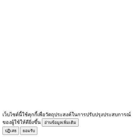
เว็บไซต์นี้ใช้คุกกี้เพื่อวัตถุประสงค์ในการปรับปรุงประสบการณ์
ของผู้ใช้ให้ดียิ่งขึ้น
อ่านข้อมูลเพิ่มเติม
ปฏิเสธ
ยอมรับ