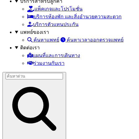
บริการสำหรับลูกค้า
แพ็คเกจและโปรโมชั่น
บริการห้องพัก และสิ่งอำนวยความสะดวก
บริการตัวแทนประกัน
แพทย์ของเรา
ค้นหาแพทย์
ค้นหาเวลาออกตรวจแพทย์
ติดต่อเรา
แผนที่และการเดินทาง
ร่วมงานกับเรา