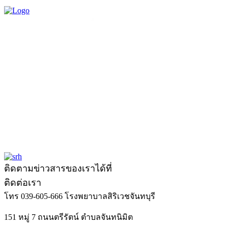
ติดตามข่าวสารของเราได้ที่
ติดต่อเรา
โทร 039-605-666
โรงพยาบาลสิริเวชจันทบุรี
151 หมู่ 7 ถนนตรีรัตน์ ตำบลจันทนิมิต