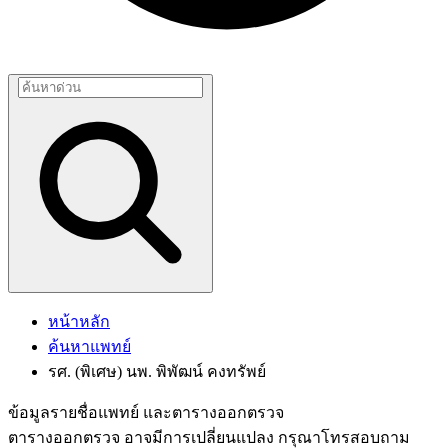
หน้าหลัก
ค้นหาแพทย์
รศ. (พิเศษ) นพ. พิพัฒน์ คงทรัพย์
ข้อมูลรายชื่อแพทย์ และตารางออกตรวจ
ตารางออกตรวจ อาจมีการเปลี่ยนแปลง กรุณาโทรสอบถาม