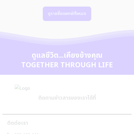
ดูรายชื่อแพทย์ทั้งหมด
ดูแลชีวิต...เคียงข้างคุณ
TOGETHER THROUGH LIFE
ติดตามข่าวสารของเราได้ที่
ติดต่อเรา