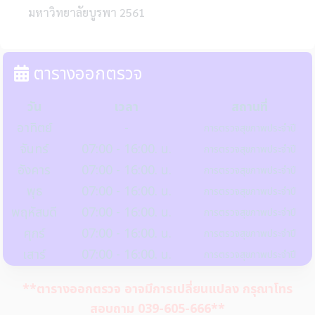
มหาวิทยาลัยบูรพา 2561
ตารางออกตรวจ
วัน
เวลา
สถานที่
อาทิตย์
-
การตรวจสุขภาพประจำปี
จันทร์
07:00 - 16:00. น.
การตรวจสุขภาพประจำปี
อังคาร
07:00 - 16:00. น.
การตรวจสุขภาพประจำปี
พุธ
07:00 - 16:00. น.
การตรวจสุขภาพประจำปี
พฤหัสบดี
07:00 - 16:00. น.
การตรวจสุขภาพประจำปี
ศุกร์
07:00 - 16:00. น.
การตรวจสุขภาพประจำปี
เสาร์
07:00 - 16:00. น.
การตรวจสุขภาพประจำปี
**ตารางออกตรวจ อาจมีการเปลี่ยนแปลง กรุณาโทร
สอบถาม 039-605-666**