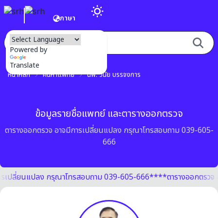
ภาษา
Powered by
Translate
หน้าหลัก
ค้นหาแพทย์
นพ. วินัย บรรจงการ
ข้อมูลรายชื่อแพทย์ และตารางออกตรวจ
ตารางออกตรวจ อาจมีการเปลี่ยนแปลง กรุณาโทรสอบถาม 039-605-
666
ารเปลี่ยนแปลง กรุณาโทรสอบถาม 039-605-666**
**ตารางออกตรวจ อ