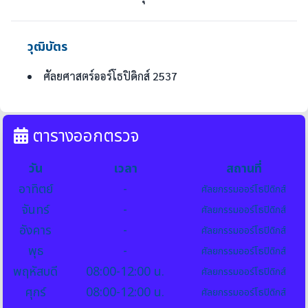
วุฒิบัตร
ศัลยศาสตร์ออร์โธปิดิกส์ 2537
ตารางออกตรวจ
วัน
เวลา
สถานที่
อาทิตย์
-
ศัลยกรรมออร์โธปิดิกส์
จันทร์
-
ศัลยกรรมออร์โธปิดิกส์
อังคาร
-
ศัลยกรรมออร์โธปิดิกส์
พุธ
-
ศัลยกรรมออร์โธปิดิกส์
พฤหัสบดี
08:00-12:00 น.
ศัลยกรรมออร์โธปิดิกส์
ศุกร์
08:00-12:00 น.
ศัลยกรรมออร์โธปิดิกส์