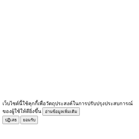
เว็บไซต์นี้ใช้คุกกี้เพื่อวัตถุประสงค์ในการปรับปรุงประสบการณ์
ของผู้ใช้ให้ดียิ่งขึ้น
อ่านข้อมูลเพิ่มเติม
ปฏิเสธ
ยอมรับ