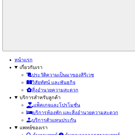
หน้าแรก
เกี่ยวกับเรา
ประวัติความเป็นมาของสิริเวช
วิสัยทัศน์ และพันธกิจ
สิ่งอำนวยความสะดวก
บริการสำหรับลูกค้า
แพ็คเกจและโปรโมชั่น
บริการห้องพัก และสิ่งอำนวยความสะดวก
บริการตัวแทนประกัน
แพทย์ของเรา