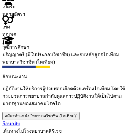
เปิดรับ
หลายอัตรา
เพศ
ทุกเพศ
วุฒิการศึกษา
ปริญญาตรี (มีใบประกอบวิชาชีพ) และจบหลักสูตรไตเทียม
พยาบาลวิชาชีพ (ไตเทียม)
ลักษณะงาน
ปฏิบัติงานให้บริการผู้ป่วยฟอกเลือดด้วยเครื่องไตเทียม โดยใช้
กระบวนการพยาบาลกำกับดูแลการปฏิบัติงานให้เป็นไปตาม
มาตรฐานของสมาคมโรคไต
สมัครตำแหน่ง "พยาบาลวิชาชีพ (ไตเทียม)"
ย้อนกลับ
เส้นทางไปโรงพยาบาลสิริเวช