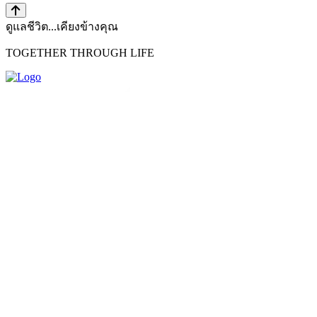
ดูแลชีวิต...เคียงข้างคุณ
TOGETHER THROUGH LIFE