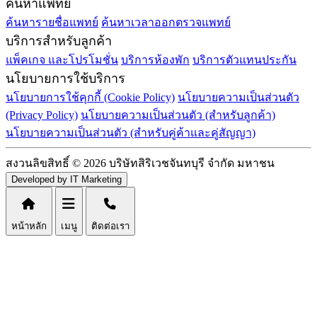
ค้นหาแพทย์
ค้นหารายชื่อแพทย์
ค้นหาเวลาออกตรวจแพทย์
บริการสำหรับลูกค้า
แพ็คเกจ และโปรโมชั่น
บริการห้องพัก
บริการตัวแทนประกัน
นโยบายการใช้บริการ
นโยบายการใช้คุกกี้ (Cookie Policy)
นโยบายความเป็นส่วนตัว
(Privacy Policy)
นโยบายความเป็นส่วนตัว (สำหรับลูกค้า)
นโยบายความเป็นส่วนตัว (สำหรับคู่ค้าและคู่สัญญา)
สงวนลิขสิทธิ์ © 2026 บริษัทสิริเวชจันทบุรี จำกัด มหาชน
Developed by IT Marketing
หน้าหลัก
เมนู
ติดต่อเรา