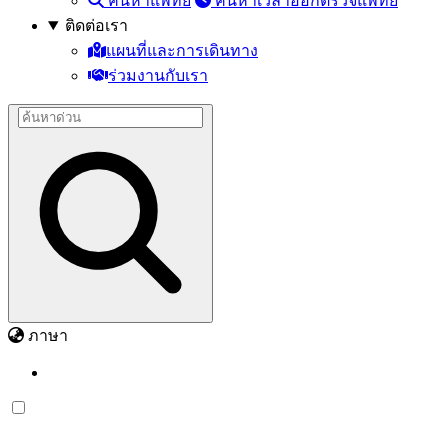
ค้นหาแพทย์
ค้นหาเวลาออกตรวจแพทย์
ติดต่อเรา
แผนที่และการเดินทาง
ร่วมงานกับเรา
ภาษา