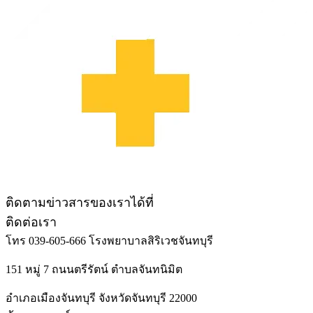
ติดตามข่าวสารของเราได้ที่
ติดต่อเรา
โทร 039-605-666
โรงพยาบาลสิริเวชจันทบุรี
151 หมู่ 7 ถนนตรีรัตน์ ตำบลจันทนิมิต
อำเภอเมืองจันทบุรี จังหวัดจันทบุรี 22000