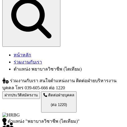
หน้าหลัก
ร่วมงานกับเรา
ตำแหน่ง พยาบาลวิชาชีพ (ไตเทียม)
ร่วมงานกับเรา
สนใจตำแหน่งงาน ติดต่อฝ่ายบริหารงาน
บุคคล โทร 039-605-666 ต่อ 1220
ฝากประวัติสมัครงาน
ติดต่อฝ่ายบุคคล
(ต่อ 1220)
ตำแหน่ง
"พยาบาลวิชาชีพ (ไตเทียม)"