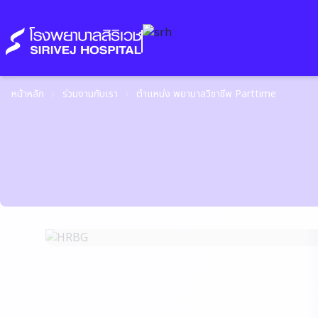
หน้าหลัก
ร่วมงานกับเรา
ตำแหน่ง พยาบาลวิชาชีพ Parttime