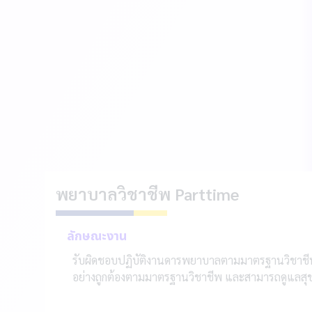
พยาบาลวิชาชีพ Parttime
ลักษณะงาน
รับผิดชอบปฏิบัติงานดารพยาบาลตามมาตรฐานวิชาชีพ ดูแ
อย่างถูกต้องตามมาตรฐานวิชาชีพ และสามารถดูแลสุ