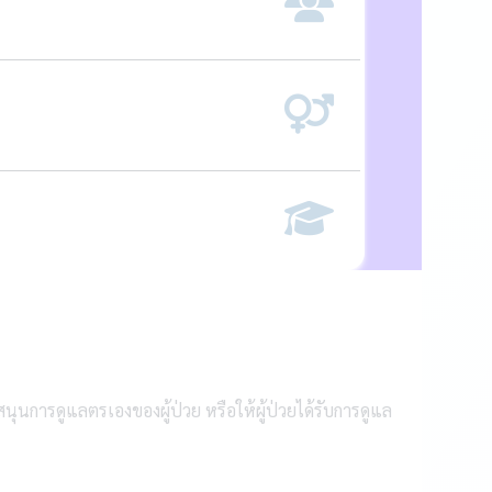
ุนการดูแลตรเองของผู้ป่วย หรือให้ผู้ป่วยได้รับการดูแล